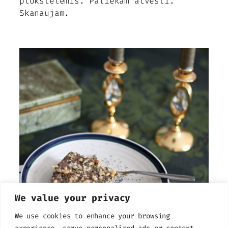
plokštelėmis. Paliekam atvėsti.
Skanaujam.
We value your privacy
We use cookies to enhance your browsing